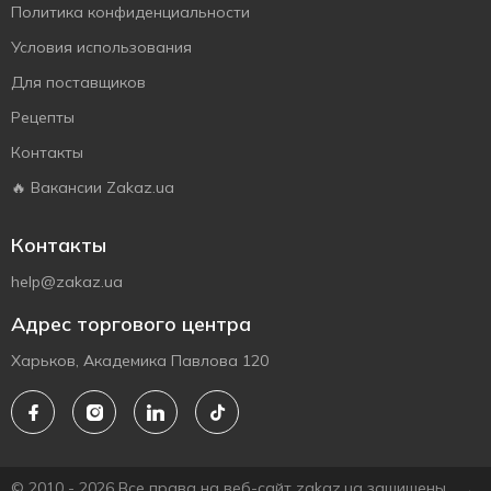
Политика конфиденциальности
Условия использования
Для поставщиков
Рецепты
Контакты
🔥 Вакансии Zakaz.ua
Контакты
help@zakaz.ua
Адрес торгового центра
Харьков, Академика Павлова 120
© 2010 - 2026 Все права на веб-сайт zakaz.ua защищены.