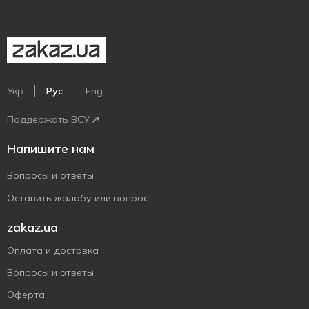
Укр
Рус
Eng
Поддержать ВСУ
Напишите нам
Вопросы и ответы
Оставить жалобу или вопрос
zakaz.ua
Оплата и доставка
Вопросы и ответы
Оферта