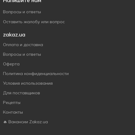
Напишите нам
Вопросы и ответы
Оставить жалобу или вопрос
zakaz.ua
Оплата и доставка
Вопросы и ответы
Оферта
Политика конфиденциальности
Условия использования
Для поставщиков
Рецепты
Контакты
🔥 Вакансии Zakaz.ua