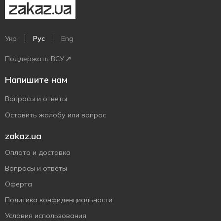
Укр
Рус
Eng
Поддержать ВСУ
Напишите нам
Вопросы и ответы
Оставить жалобу или вопрос
zakaz.ua
Оплата и доставка
Вопросы и ответы
Оферта
Политика конфиденциальности
Условия использования