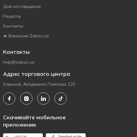
Для поставщиков
Рецепты
Контакты
🔥 Вакансии Zakaz.ua
Контакты
help@zakaz.ua
Адрес торгового центра
Харьков, Академика Павлова 120
Скачивайте мобильное
приложение