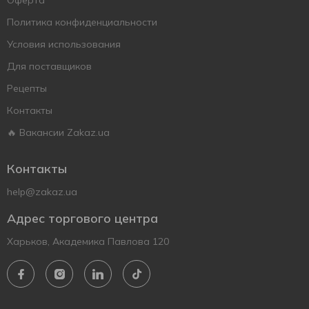
Оферта
Политика конфиденциальности
Условия использования
Для поставщиков
Рецепты
Контакты
🔥 Вакансии Zakaz.ua
Контакты
help@zakaz.ua
Адрес торгового центра
Харьков, Академика Павлова 120