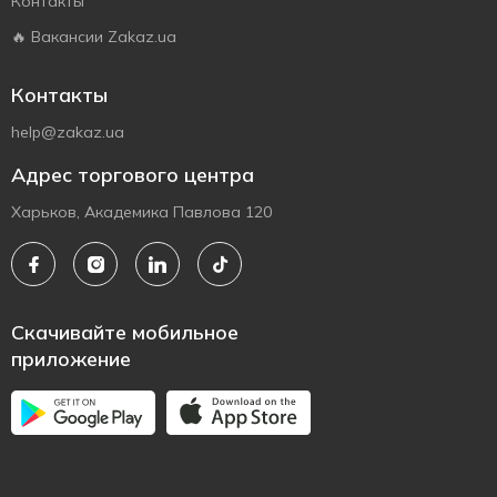
Контакты
🔥 Вакансии Zakaz.ua
Контакты
help@zakaz.ua
Адрес торгового центра
Харьков, Академика Павлова 120
Скачивайте мобильное
приложение