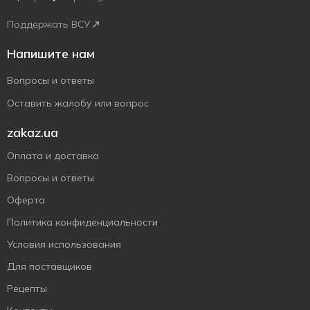
Поддержать ВСУ
Напишите нам
Вопросы и ответы
Оставить жалобу или вопрос
zakaz.ua
Оплата и доставка
Вопросы и ответы
Оферта
Политика конфиденциальности
Условия использования
Для поставщиков
Рецепты