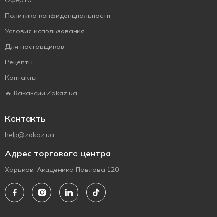
Оферта
Политика конфиденциальности
Условия использования
Для поставщиков
Рецепты
Контакты
🔥 Вакансии Zakaz.ua
Контакты
help@zakaz.ua
Адрес торгового центра
Харьков, Академика Павлова 120