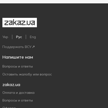
Укр
Рус
Eng
Поддержать ВСУ
Напишите нам
Вопросы и ответы
Оставить жалобу или вопрос
zakaz.ua
Оплата и доставка
Вопросы и ответы