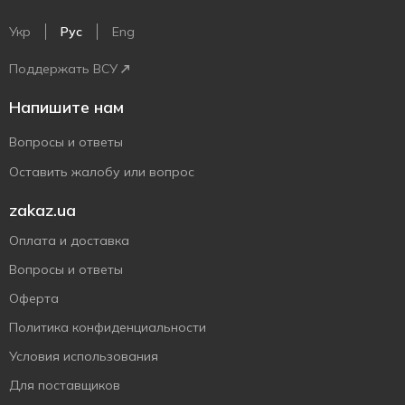
Укр
Рус
Eng
Поддержать ВСУ
Напишите нам
Вопросы и ответы
Оставить жалобу или вопрос
zakaz.ua
Оплата и доставка
Вопросы и ответы
Оферта
Политика конфиденциальности
Условия использования
Для поставщиков