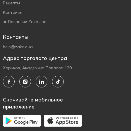
Рецепты
Контакты
🔥 Вакансии Zakaz.ua
Контакты
help@zakaz.ua
Адрес торгового центра
Харьков, Академика Павлова 120
Скачивайте мобильное
приложение