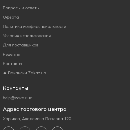
Вопросы и ответы
Оферта
Политика конфиденциальности
Условия использования
Для поставщиков
Рецепты
Контакты
🔥 Вакансии Zakaz.ua
Контакты
help@zakaz.ua
Адрес торгового центра
Харьков, Академика Павлова 120