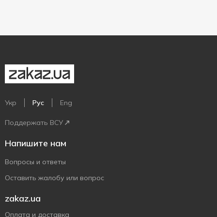
Укр
Рус
Eng
Поддержать ВСУ
Напишите нам
Вопросы и ответы
Оставить жалобу или вопрос
zakaz.ua
Оплата и доставка