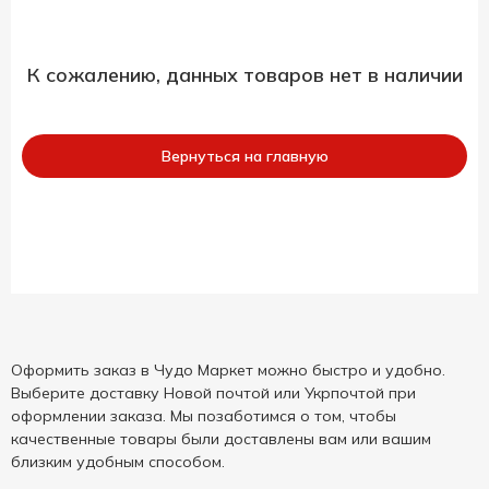
К сожалению, данных товаров нет в наличии
Вернуться на главную
Оформить заказ в Чудо Маркет можно быстро и удобно.
Выберите доставку Новой почтой или Укрпочтой при
оформлении заказа. Мы позаботимся о том, чтобы
качественные товары были доставлены вам или вашим
близким удобным способом.