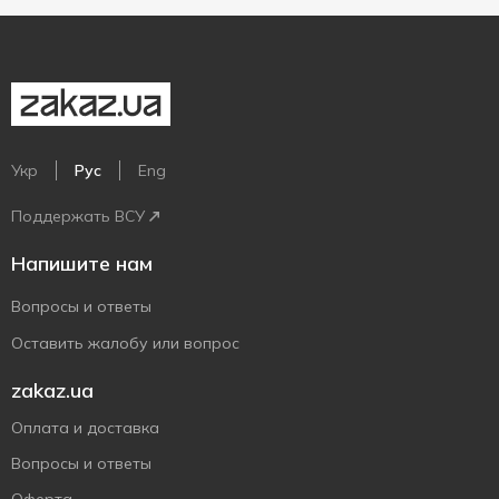
Укр
Рус
Eng
Поддержать ВСУ
Напишите нам
Вопросы и ответы
Оставить жалобу или вопрос
zakaz.ua
Оплата и доставка
Вопросы и ответы