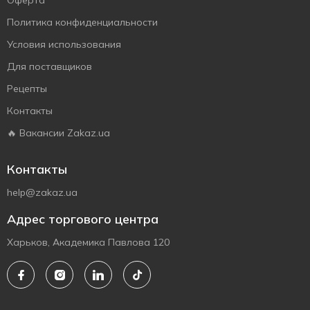
Оферта
Политика конфиденциальности
Условия использования
Для поставщиков
Рецепты
Контакты
🔥 Вакансии Zakaz.ua
Контакты
help@zakaz.ua
Адрес торгового центра
Харьков, Академика Павлова 120