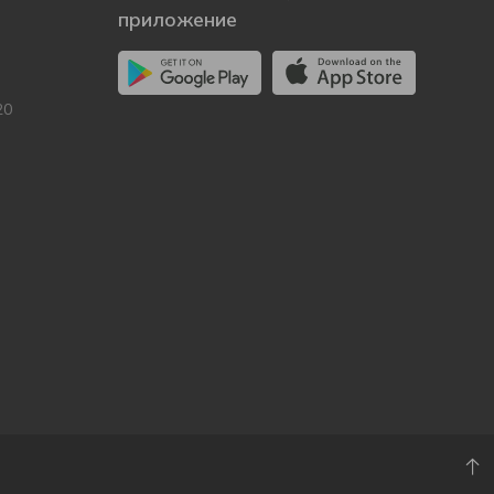
приложение
20