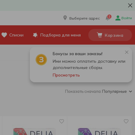
1
Войти
Выберите адрес
Списки
Подборка для меня
Корзина
Бонусы за ваши заказы!
Ими можно оплатить доставку или
дополнительные сборы.
Просмотреть
Показать сначала:
Популярные