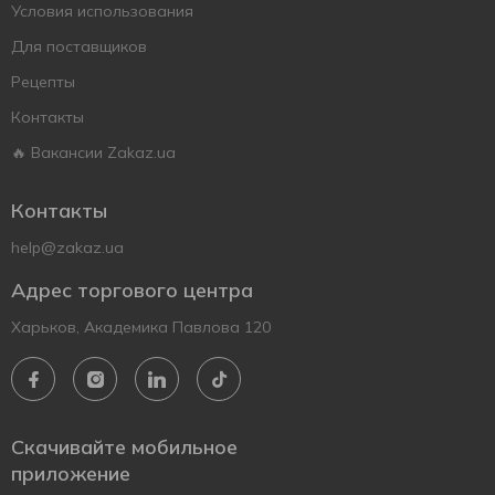
Условия использования
Для поставщиков
Рецепты
Контакты
🔥 Вакансии Zakaz.ua
Контакты
help@zakaz.ua
Адрес торгового центра
Харьков, Академика Павлова 120
Скачивайте мобильное
приложение