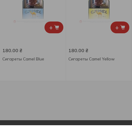
+
+
180.00
₴
180.00
₴
Сигареты Camel Blue
Сигареты Camel Yellow