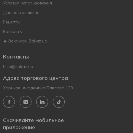
Условия использования
Для поставщиков
Рецепты
Контакты
🔥 Вакансии Zakaz.ua
Контакты
help@zakaz.ua
Адрес торгового центра
Харьков, Академика Павлова 120
Скачивайте мобильное
приложение