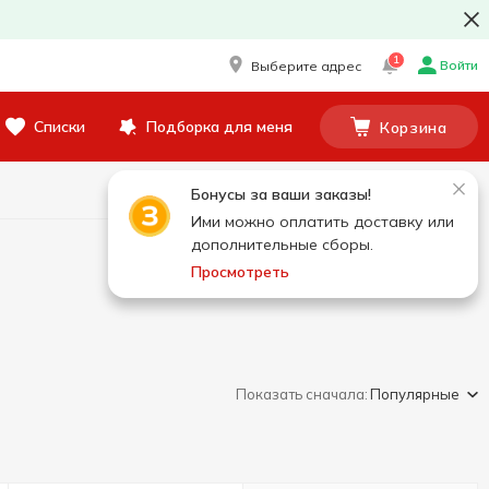
1
Войти
Выберите адрес
Списки
Подборка для меня
Корзина
Бонусы за ваши заказы!
Ими можно оплатить доставку или
дополнительные сборы.
Просмотреть
Показать сначала:
Популярные