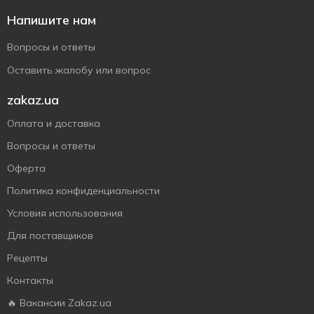
Напишите нам
Вопросы и ответы
Оставить жалобу или вопрос
zakaz.ua
Оплата и доставка
Вопросы и ответы
Оферта
Политика конфиденциальности
Условия использования
Для поставщиков
Рецепты
Контакты
🔥 Вакансии Zakaz.ua