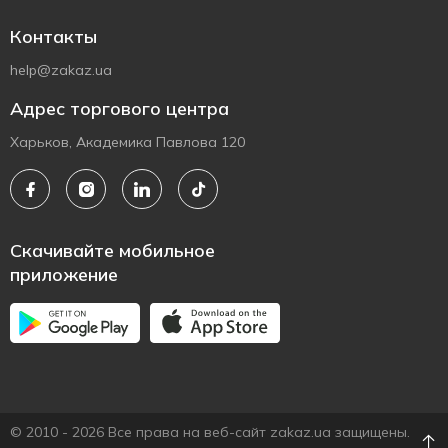
Контакты
help@zakaz.ua
Адрес торгового центра
Харьков, Академика Павлова 120
Скачивайте мобильное
приложение
© 2010 - 2026 Все права на веб-сайт zakaz.ua защищены.