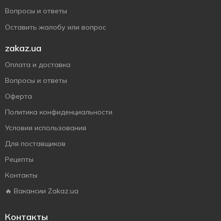
Вопросы и ответы
Оставить жалобу или вопрос
zakaz.ua
Оплата и доставка
Вопросы и ответы
Оферта
Политика конфиденциальности
Условия использования
Для поставщиков
Рецепты
Контакты
🔥 Вакансии Zakaz.ua
Контакты