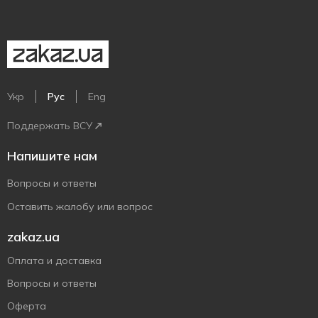
Укр
Рус
Eng
Поддержать ВСУ
Напишите нам
Вопросы и ответы
Оставить жалобу или вопрос
zakaz.ua
Оплата и доставка
Вопросы и ответы
Оферта