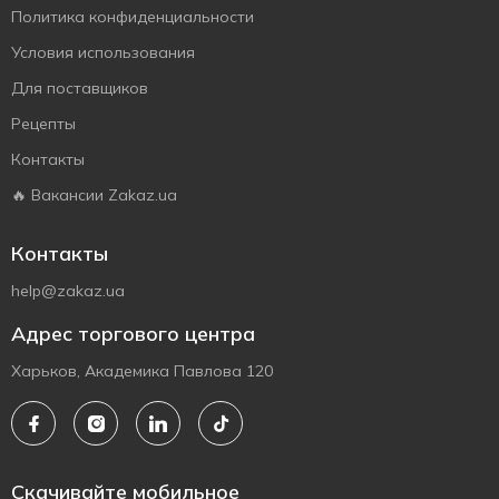
Политика конфиденциальности
Условия использования
Для поставщиков
Рецепты
Контакты
🔥 Вакансии Zakaz.ua
Контакты
help@zakaz.ua
Адрес торгового центра
Харьков, Академика Павлова 120
Скачивайте мобильное