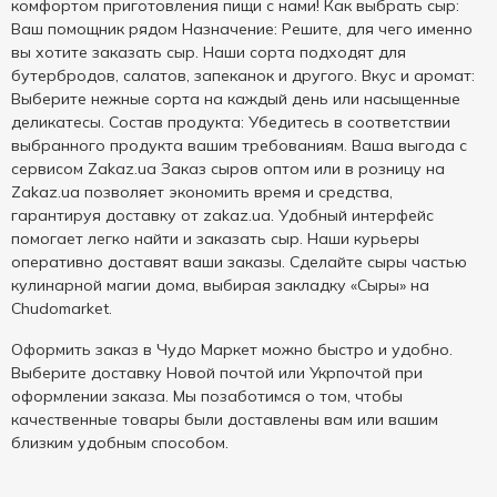
комфортом приготовления пищи с нами! Как выбрать сыр:
Ваш помощник рядом Назначение: Решите, для чего именно
вы хотите заказать сыр. Наши сорта подходят для
бутербродов, салатов, запеканок и другого. Вкус и аромат:
Выберите нежные сорта на каждый день или насыщенные
деликатесы. Состав продукта: Убедитесь в соответствии
выбранного продукта вашим требованиям. Ваша выгода с
сервисом Zakaz.ua Заказ сыров оптом или в розницу на
Zakaz.ua позволяет экономить время и средства,
гарантируя доставку от zakaz.ua. Удобный интерфейс
помогает легко найти и заказать сыр. Наши курьеры
оперативно доставят ваши заказы. Сделайте сыры частью
кулинарной магии дома, выбирая закладку «Сыры» на
Chudomarket.
Оформить заказ в Чудо Маркет можно быстро и удобно.
Выберите доставку Новой почтой или Укрпочтой при
оформлении заказа. Мы позаботимся о том, чтобы
качественные товары были доставлены вам или вашим
близким удобным способом.