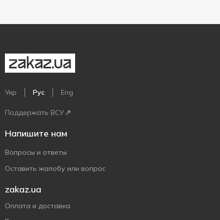
Укр
Рус
Eng
Поддержать ВСУ
Напишите нам
Вопросы и ответы
Оставить жалобу или вопрос
zakaz.ua
Оплата и доставка