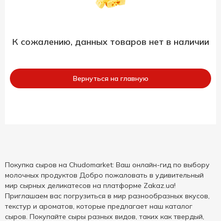
К сожалению, данных товаров нет в наличии
Вернуться на главную
Покупка сыров на Chudomarket: Ваш онлайн-гид по выбору
молочных продуктов Добро пожаловать в удивительный
мир сырных деликатесов на платформе Zakaz.ua!
Приглашаем вас погрузиться в мир разнообразных вкусов,
текстур и ароматов, которые предлагает наш каталог
сыров. Покупайте сыры разных видов, таких как твердый,