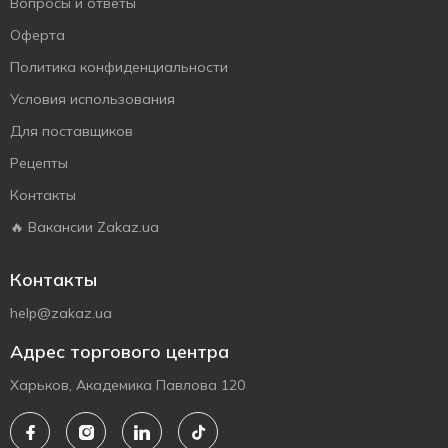
Вопросы и ответы
Оферта
Политика конфиденциальности
Условия использования
Для поставщиков
Рецепты
Контакты
🔥 Вакансии Zakaz.ua
Контакты
help@zakaz.ua
Адрес торгового центра
Харьков, Академика Павлова 120