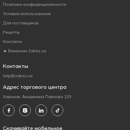
Политика конфиденциальности
Условия использования
Для поставщиков
Рецепты
Контакты
🔥 Вакансии Zakaz.ua
Контакты
help@zakaz.ua
Адрес торгового центра
Харьков, Академика Павлова 120
Скачивайте мобильное