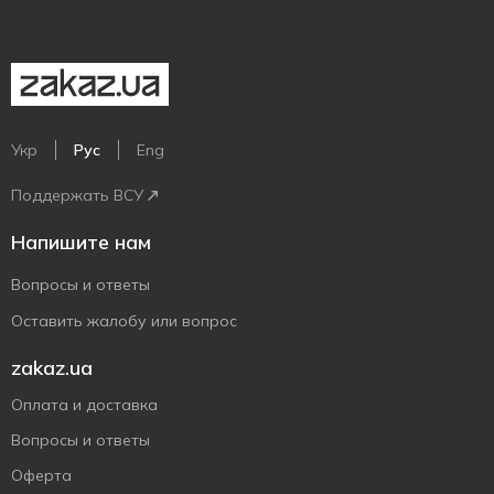
Укр
Рус
Eng
Поддержать ВСУ
Напишите нам
Вопросы и ответы
Оставить жалобу или вопрос
zakaz.ua
Оплата и доставка
Вопросы и ответы
Оферта