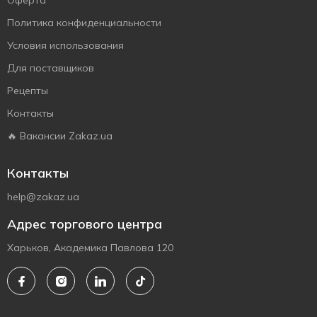
Оферта
Политика конфиденциальности
Условия использования
Для поставщиков
Рецепты
Контакты
🔥 Вакансии Zakaz.ua
Контакты
help@zakaz.ua
Адрес торгового центра
Харьков, Академика Павлова 120