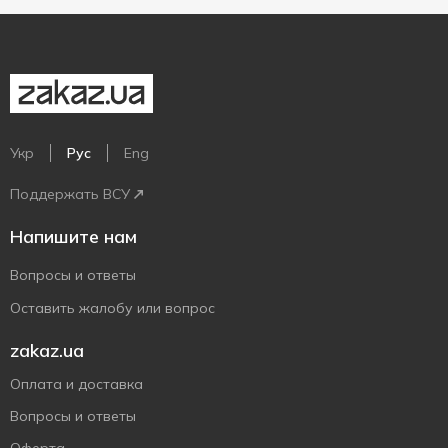
Укр
Рус
Eng
Поддержать ВСУ
Напишите нам
Вопросы и ответы
Оставить жалобу или вопрос
zakaz.ua
Оплата и доставка
Вопросы и ответы