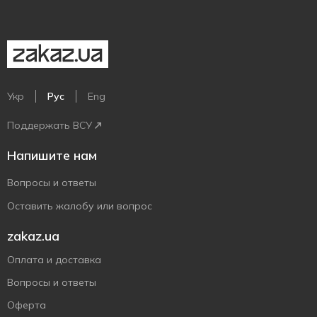
Укр
Рус
Eng
Поддержать ВСУ
Напишите нам
Вопросы и ответы
Оставить жалобу или вопрос
zakaz.ua
Оплата и доставка
Вопросы и ответы
Оферта