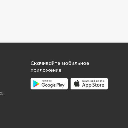
Скачивайте мобильное
приложение
20