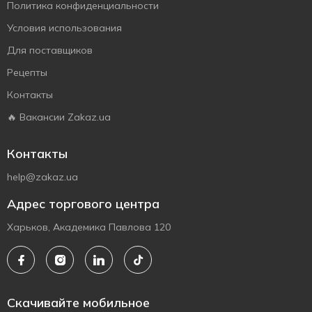
Политика конфиденциальности
Условия использования
Для поставщиков
Рецепты
Контакты
🔥 Вакансии Zakaz.ua
Контакты
help@zakaz.ua
Адрес торгового центра
Харьков, Академика Павлова 120
Скачивайте мобильное