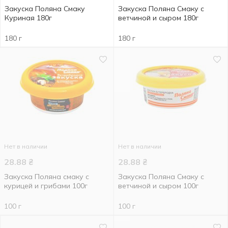
Закуска Поляна Смаку
Закуска Поляна Смаку с
Куриная 180г
ветчиной и сыром 180г
180 г
180 г
Нет в наличии
Нет в наличии
28.88
₴
28.88
₴
Закуска Поляна смаку с
Закуска Поляна Смаку с
курицей и грибами 100г
ветчиной и сыром 100г
100 г
100 г