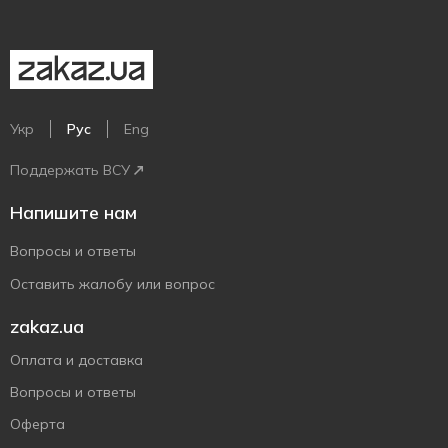
Укр
Рус
Eng
Поддержать ВСУ
Напишите нам
Вопросы и ответы
Оставить жалобу или вопрос
zakaz.ua
Оплата и доставка
Вопросы и ответы
Оферта