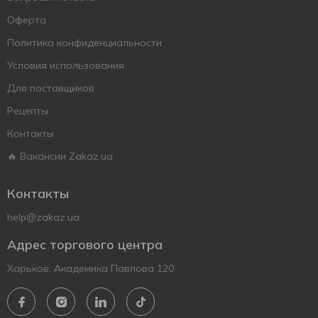
Оферта
Политика конфиденциальности
Условия использования
Для поставщиков
Рецепты
Контакты
🔥 Вакансии Zakaz.ua
Контакты
help@zakaz.ua
Адрес торгового центра
Харьков, Академика Павлова 120