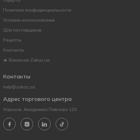
Оферта
Политика конфиденциальности
Условия использования
Для поставщиков
Рецепты
Контакты
🔥 Вакансии Zakaz.ua
Контакты
help@zakaz.ua
Адрес торгового центра
Харьков, Академика Павлова 120