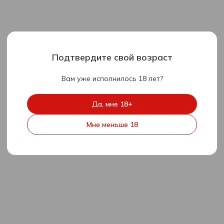
Подтвердите свой возраст
Вам уже исполнилось 18 лет?
Да, мне 18+
Мне меньше 18