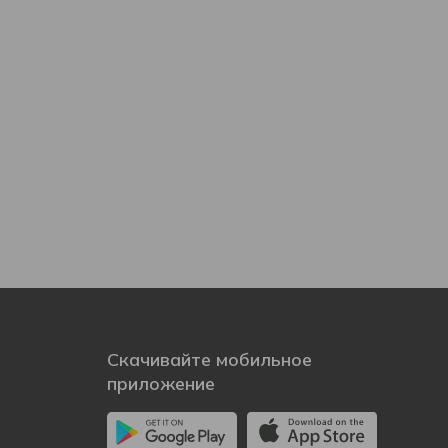
Скачивайте мобильное
приложение