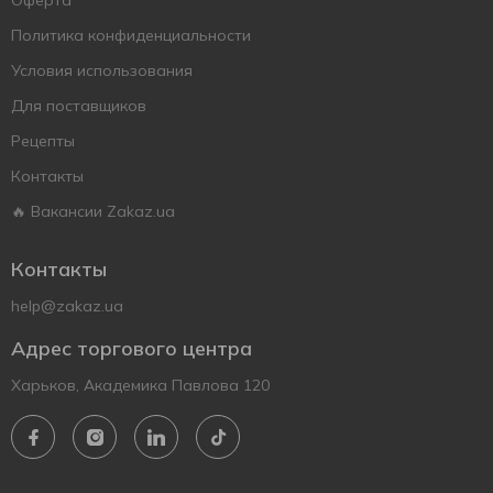
Оферта
Политика конфиденциальности
Условия использования
Для поставщиков
Рецепты
Контакты
🔥 Вакансии Zakaz.ua
Контакты
help@zakaz.ua
Адрес торгового центра
Харьков, Академика Павлова 120