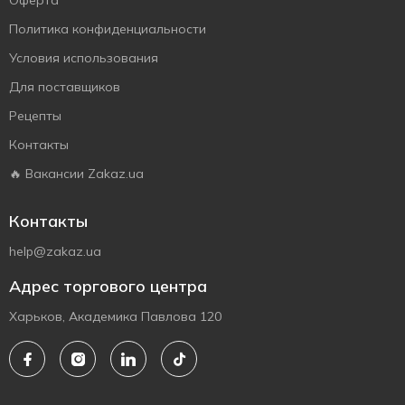
Оферта
Политика конфиденциальности
Условия использования
Для поставщиков
Рецепты
Контакты
🔥 Вакансии Zakaz.ua
Контакты
help@zakaz.ua
Адрес торгового центра
Харьков, Академика Павлова 120