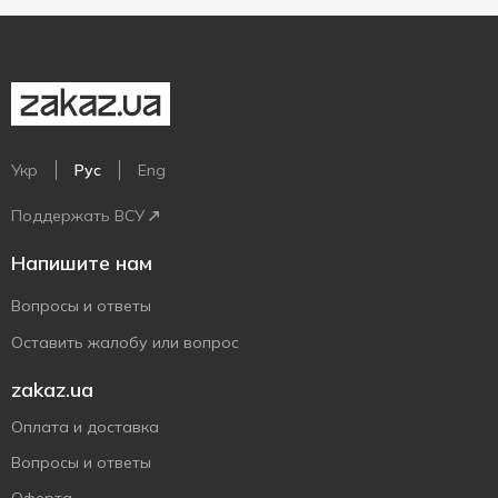
Укр
Рус
Eng
Поддержать ВСУ
Напишите нам
Вопросы и ответы
Оставить жалобу или вопрос
zakaz.ua
Оплата и доставка
Вопросы и ответы