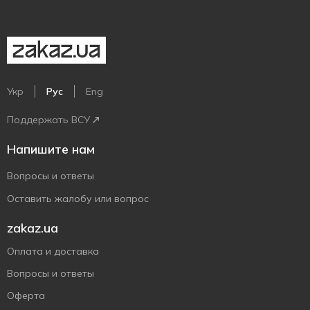
Укр
Рус
Eng
Поддержать ВСУ
Напишите нам
Вопросы и ответы
Оставить жалобу или вопрос
zakaz.ua
Оплата и доставка
Вопросы и ответы
Оферта