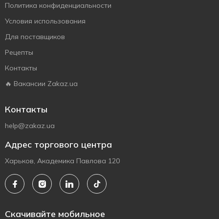
Политика конфиденциальности
Условия использования
Для поставщиков
Рецепты
Контакты
🔥 Вакансии Zakaz.ua
Контакты
help@zakaz.ua
Адрес торгового центра
Харьков, Академика Павлова 120
Скачивайте мобильное