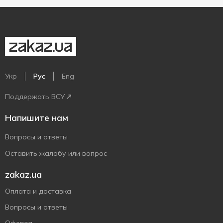
Укр
Рус
Eng
Поддержать ВСУ
Напишите нам
Вопросы и ответы
Оставить жалобу или вопрос
zakaz.ua
Оплата и доставка
Вопросы и ответы