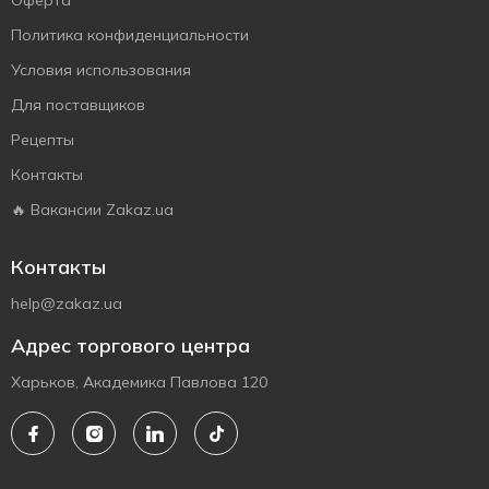
Оферта
Политика конфиденциальности
Условия использования
Для поставщиков
Рецепты
Контакты
🔥 Вакансии Zakaz.ua
Контакты
help@zakaz.ua
Адрес торгового центра
Харьков, Академика Павлова 120