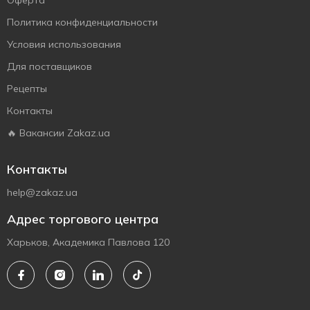
Оферта
Политика конфиденциальности
Условия использования
Для поставщиков
Рецепты
Контакты
🔥 Вакансии Zakaz.ua
Контакты
help@zakaz.ua
Адрес торгового центра
Харьков, Академика Павлова 120