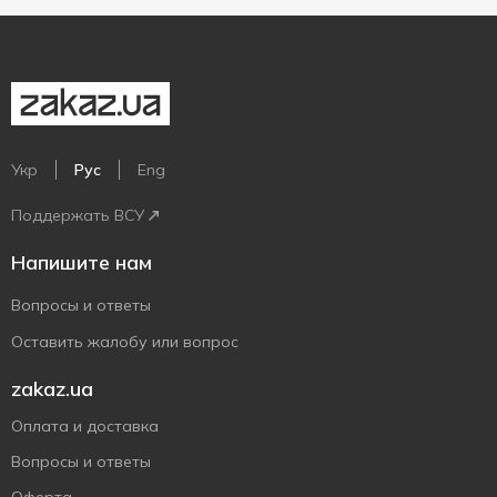
Укр
Рус
Eng
Поддержать ВСУ
Напишите нам
Вопросы и ответы
Оставить жалобу или вопрос
zakaz.ua
Оплата и доставка
Вопросы и ответы