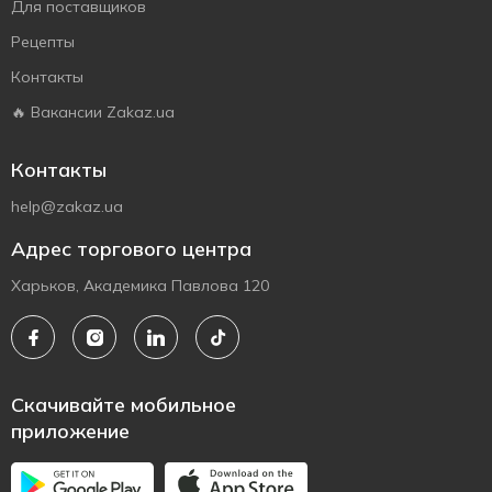
Для поставщиков
Рецепты
Контакты
🔥 Вакансии Zakaz.ua
Контакты
help@zakaz.ua
Адрес торгового центра
Харьков, Академика Павлова 120
Скачивайте мобильное
приложение