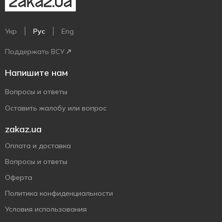
Укр
Рус
Eng
Поддержать ВСУ
Напишите нам
Вопросы и ответы
Оставить жалобу или вопрос
zakaz.ua
Оплата и доставка
Вопросы и ответы
Оферта
Политика конфиденциальности
Условия использования