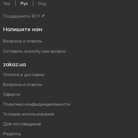
Укр
Рус
Eng
Поддержать ВСУ
Напишите нам
Вопросы и ответы
Оставить жалобу или вопрос
zakaz.ua
Оплата и доставка
Вопросы и ответы
Оферта
Политика конфиденциальности
Условия использования
Для поставщиков
Рецепты