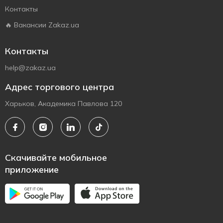
Контакты
🔥 Вакансии Zakaz.ua
Контакты
help@zakaz.ua
Адрес торгового центра
Харьков, Академика Павлова 120
Скачивайте мобильное
приложение