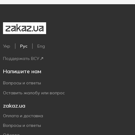
Укр
Рус
Eng
Поддержать ВСУ
Напишите нам
Вопросы и ответы
Оставить жалобу или вопрос
zakaz.ua
Оплата и доставка
Вопросы и ответы