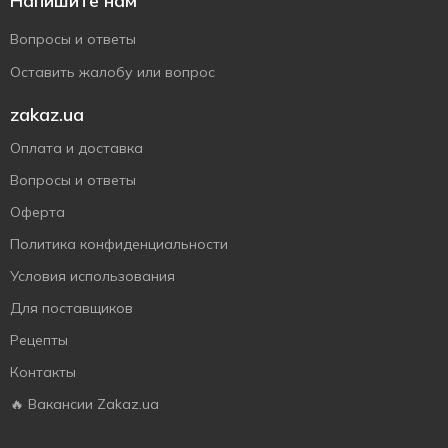
Напишите нам
Вопросы и ответы
Оставить жалобу или вопрос
zakaz.ua
Оплата и доставка
Вопросы и ответы
Оферта
Политика конфиденциальности
Условия использования
Для поставщиков
Рецепты
Контакты
🔥 Вакансии Zakaz.ua