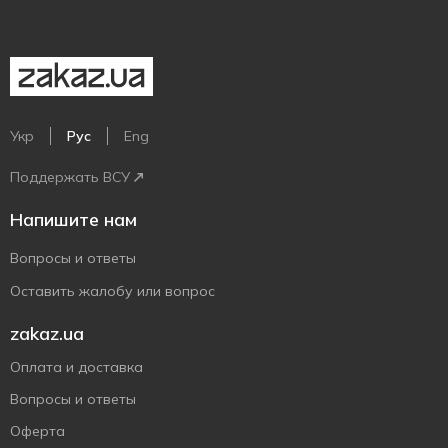
Укр
Рус
Eng
Поддержать ВСУ
Напишите нам
Вопросы и ответы
Оставить жалобу или вопрос
zakaz.ua
Оплата и доставка
Вопросы и ответы
Оферта