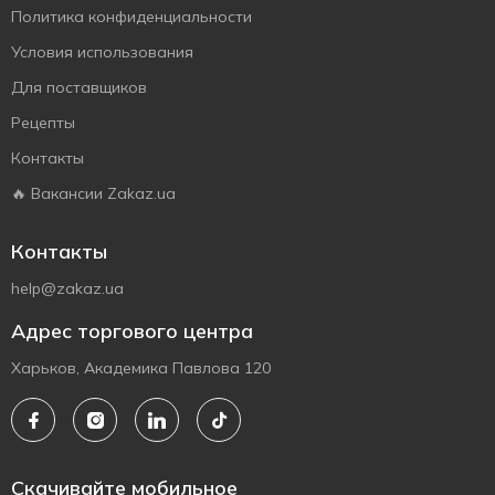
Политика конфиденциальности
Условия использования
Для поставщиков
Рецепты
Контакты
🔥 Вакансии Zakaz.ua
Контакты
help@zakaz.ua
Адрес торгового центра
Харьков, Академика Павлова 120
Скачивайте мобильное