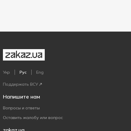
Укр
Рус
Eng
Поддержать ВСУ
Напишите нам
Вопросы и ответы
Оставить жалобу или вопрос
zakaz.ua