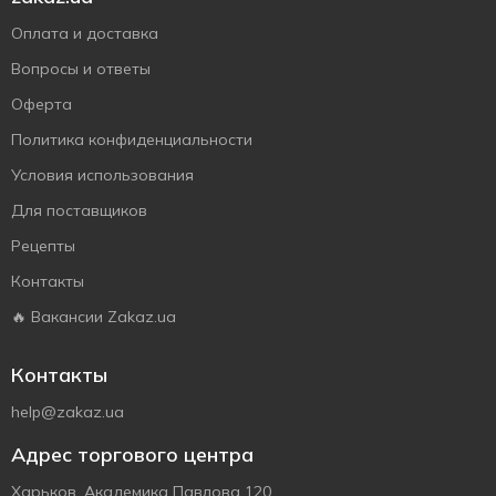
Оплата и доставка
Вопросы и ответы
Оферта
Политика конфиденциальности
Условия использования
Для поставщиков
Рецепты
Контакты
🔥 Вакансии Zakaz.ua
Контакты
help@zakaz.ua
Адрес торгового центра
Харьков, Академика Павлова 120