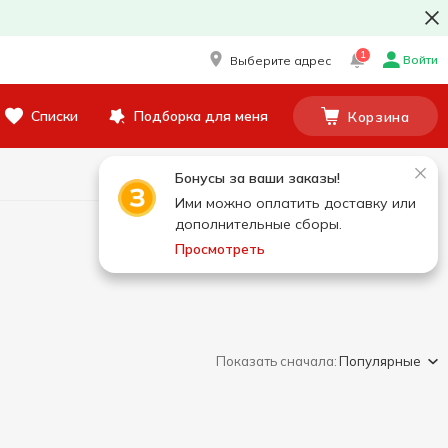
1
Войти
Выберите адрес
Списки
Подборка для меня
Корзина
Бонусы за ваши заказы!
Ими можно оплатить доставку или
дополнительные сборы.
Просмотреть
Показать сначала:
Популярные