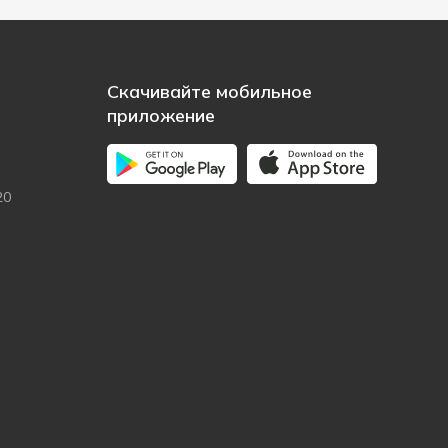
Скачивайте мобильное
приложение
20