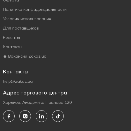
Оферта
Политика конфиденциальности
Условия использования
Для поставщиков
Рецепты
Контакты
🔥 Вакансии Zakaz.ua
Контакты
help@zakaz.ua
Адрес торгового центра
Харьков, Академика Павлова 120