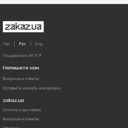
Укр
Рус
Eng
Поддержать ВСУ
Напишите нам
Вопросы и ответы
Оставить жалобу или вопрос
zakaz.ua
Оплата и доставка
Вопросы и ответы