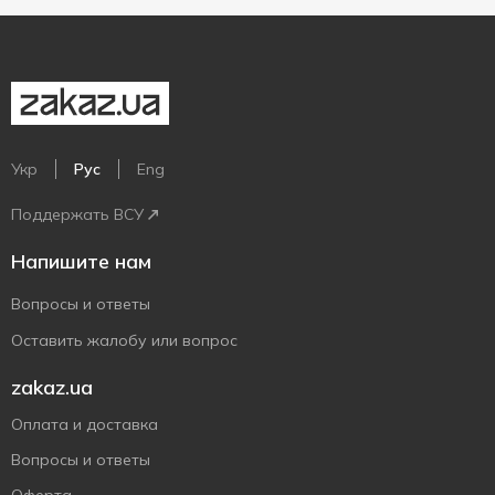
Укр
Рус
Eng
Поддержать ВСУ
Напишите нам
Вопросы и ответы
Оставить жалобу или вопрос
zakaz.ua
Оплата и доставка
Вопросы и ответы