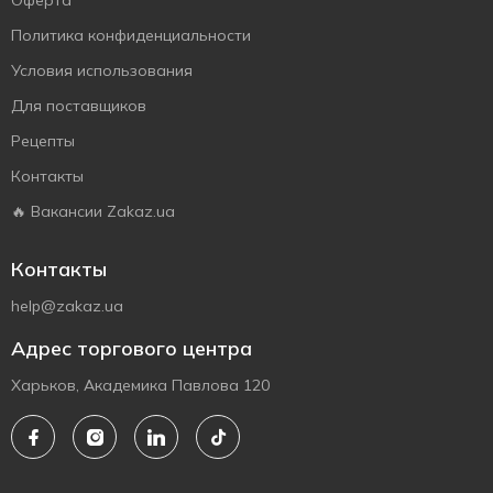
Оферта
Политика конфиденциальности
Условия использования
Для поставщиков
Рецепты
Контакты
🔥 Вакансии Zakaz.ua
Контакты
help@zakaz.ua
Адрес торгового центра
Харьков, Академика Павлова 120