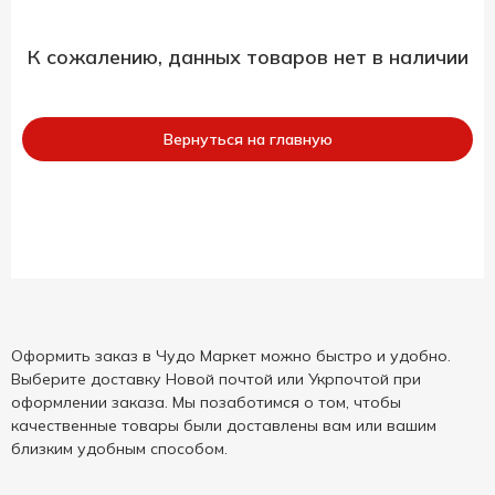
К сожалению, данных товаров нет в наличии
Вернуться на главную
Оформить заказ в Чудо Маркет можно быстро и удобно.
Выберите доставку Новой почтой или Укрпочтой при
оформлении заказа. Мы позаботимся о том, чтобы
качественные товары были доставлены вам или вашим
близким удобным способом.