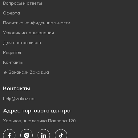
Вопросы и ответы
Оферта
Политика конфиденциальности
Условия использования
Для поставщиков
Рецепты
Контакты
🔥 Вакансии Zakaz.ua
Контакты
help@zakaz.ua
Адрес торгового центра
Харьков, Академика Павлова 120