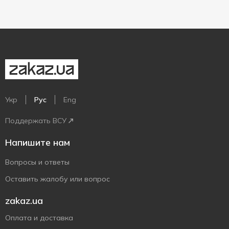
Укр
Рус
Eng
Поддержать ВСУ
Напишите нам
Вопросы и ответы
Оставить жалобу или вопрос
zakaz.ua
Оплата и доставка