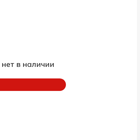
 нет в наличии