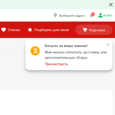
1
Войти
Выберите адрес
Списки
Подборка для меня
Корзина
Бонусы за ваши заказы!
Ими можно оплатить доставку или
дополнительные сборы.
Просмотреть