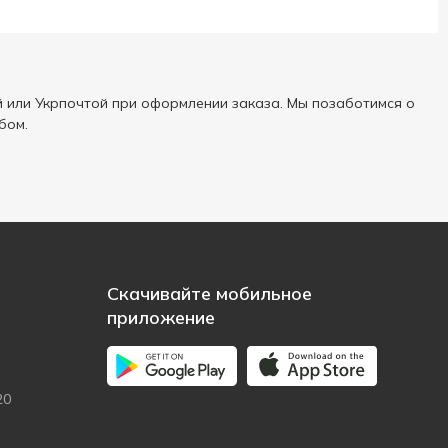
 или Укрпочтой при оформлении заказа. Мы позаботимся о
бом.
Скачивайте мобильное
приложение
20