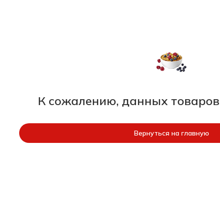
К сожалению, данных товаров
Вернуться на главную