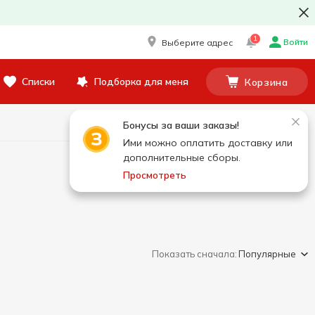
1
Войти
Выберите адрес
Списки
Подборка для меня
Корзина
Бонусы за ваши заказы!
Ими можно оплатить доставку или
дополнительные сборы.
Просмотреть
Показать сначала:
Популярные