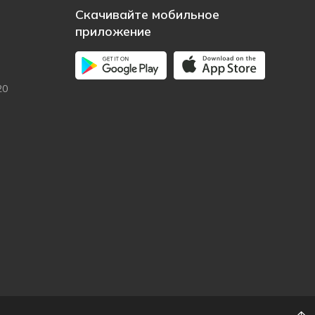
Скачивайте мобильное
приложение
20