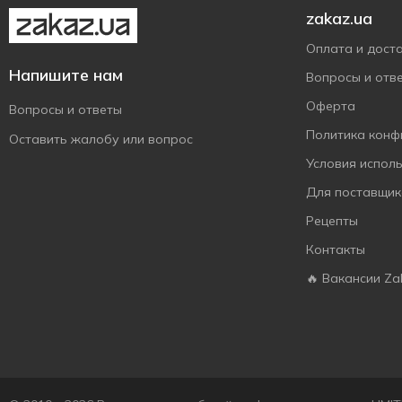
zakaz.ua
Оплата и дост
Напишите нам
Вопросы и отв
Оферта
Вопросы и ответы
Политика конф
Оставить жалобу или вопрос
Условия испол
Для поставщик
Рецепты
Контакты
🔥 Вакансии Za