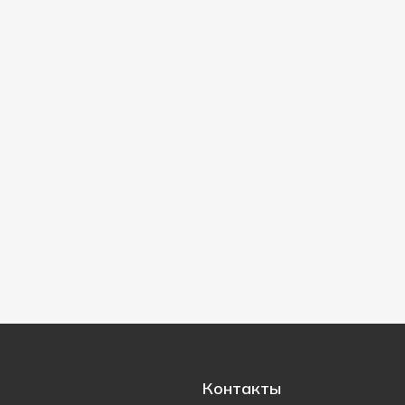
Контакты