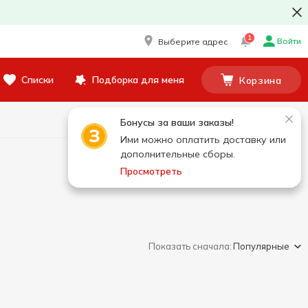
1
Войти
Выберите адрес
Списки
Подборка для меня
Корзина
Бонусы за ваши заказы!
Ими можно оплатить доставку или
дополнительные сборы.
Просмотреть
Показать сначала:
Популярные