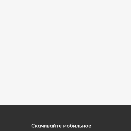
Скачивайте мобильное