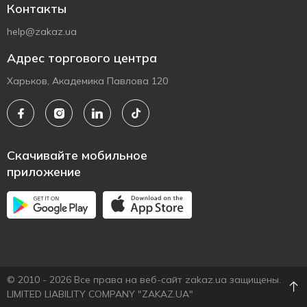
Контакты
help@zakaz.ua
Адрес торгового центра
Харьков, Академика Павлова 120
Скачивайте мобильное
приложение
© 2010 - 2026 Все права на веб-сайт zakaz.ua защищены.
LIMITED LIABILITY COMPANY "ZAKAZ.UA"