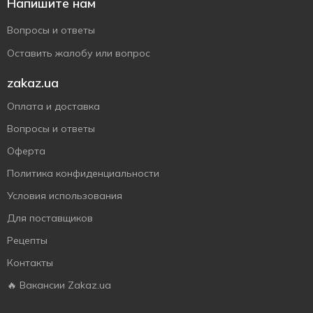
Напишите нам
Вопросы и ответы
Оставить жалобу или вопрос
zakaz.ua
Оплата и доставка
Вопросы и ответы
Оферта
Политика конфиденциальности
Условия использования
Для поставщиков
Рецепты
Контакты
🔥 Вакансии Zakaz.ua