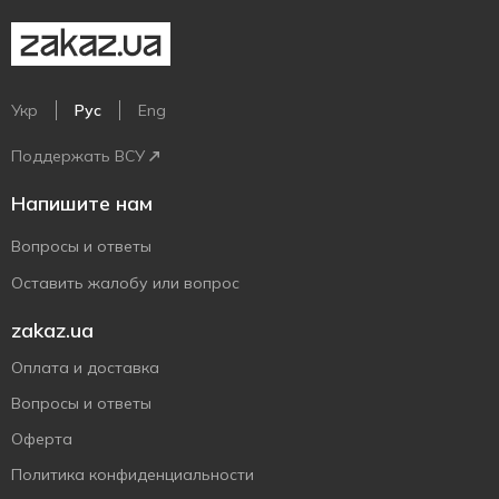
Укр
Рус
Eng
Поддержать ВСУ
Напишите нам
Вопросы и ответы
Оставить жалобу или вопрос
zakaz.ua
Оплата и доставка
Вопросы и ответы
Оферта
Политика конфиденциальности