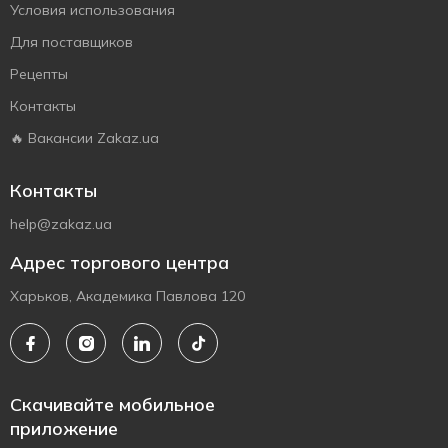
Условия использования
Для поставщиков
Рецепты
Контакты
🔥 Вакансии Zakaz.ua
Контакты
help@zakaz.ua
Адрес торгового центра
Харьков, Академика Павлова 120
Скачивайте мобильное
приложение