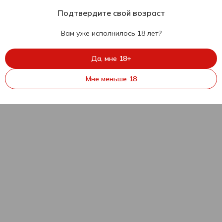
Подтвердите свой возраст
Вам уже исполнилось 18 лет?
Да, мне 18+
Мне меньше 18