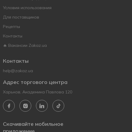
Условия использования
Для поставщиков
Рецепты
Контакты
🔥 Вакансии Zakaz.ua
Контакты
help@zakaz.ua
Адрес торгового центра
Харьков, Академика Павлова 120
Скачивайте мобильное
приложение