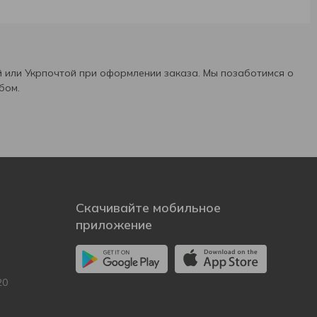
 или Укрпочтой при оформлении заказа. Мы позаботимся о
бом.
Скачивайте мобильное
приложение
20