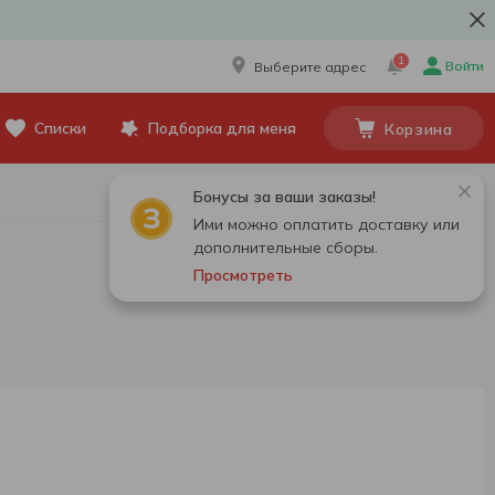
1
Войти
Выберите адрес
Списки
Подборка для меня
Корзина
Бонусы за ваши заказы!
Ими можно оплатить доставку или
дополнительные сборы.
Просмотреть