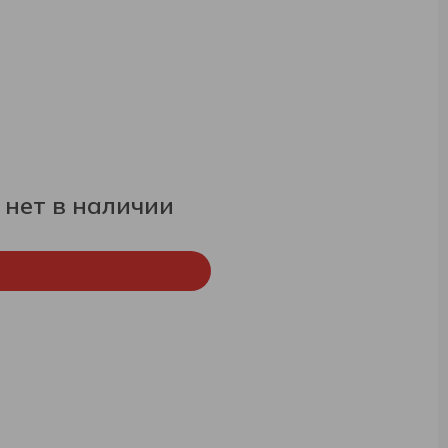
 нет в наличии