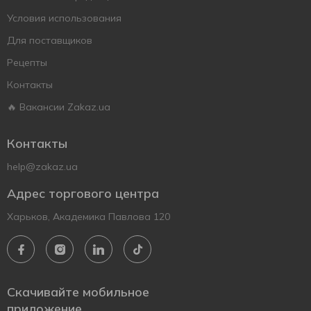
Условия использования
Для поставщиков
Рецепты
Контакты
🔥 Вакансии Zakaz.ua
Контакты
help@zakaz.ua
Адрес торгового центра
Харьков, Академика Павлова 120
Скачивайте мобильное
приложение