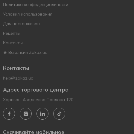
Политика конфиденциальности
Условия использования
Для поставщиков
Рецепты
Контакты
🔥 Вакансии Zakaz.ua
Контакты
help@zakaz.ua
Адрес торгового центра
Харьков, Академика Павлова 120
Скачивайте мобильное